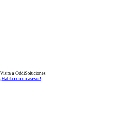
Visita a OddiSoluciones
¡Habla con un asesor!